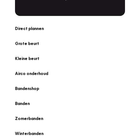
Direct plannen
Grote beurt
Kleine beurt
Airco onderhoud
Bandenshop
Banden
Zomerbanden
Winterbanden