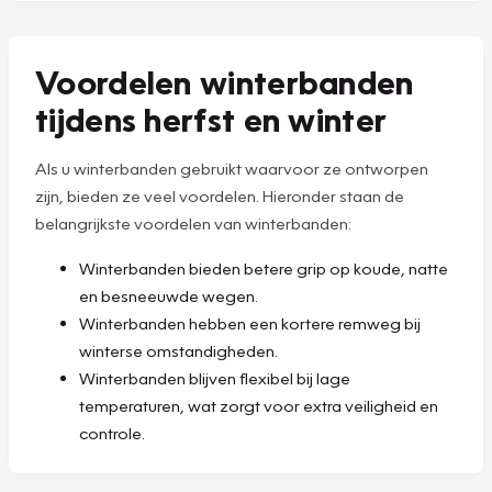
Voordelen winterbanden
tijdens herfst en winter
Als u winterbanden gebruikt waarvoor ze ontworpen
zijn, bieden ze veel voordelen. Hieronder staan de
belangrijkste voordelen van winterbanden:
Winterbanden bieden betere grip op koude, natte
en besneeuwde wegen.
Winterbanden hebben een kortere remweg bij
winterse omstandigheden.
Winterbanden blijven flexibel bij lage
temperaturen, wat zorgt voor extra veiligheid en
controle.