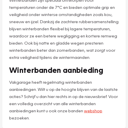
temperaturen onder de 7°C en bieden optimale grip en
veiligheid onder winterse omstandigheden zoals kou,
sneeuw en ijzel. Dankzij de zachtere rubbersamenstelling
blijven winterbanden flexibel bij lagere temperaturen,
waardoor ze een betere wegligging en kortere remweg
bieden. Ook bij natte en gladde wegen presteren
winterbanden beter dan zomerbanden, wat zorgt voor
extra veiligheid tijdens de wintermaanden.
Winterbanden aanbieding
Vakgarage heeft regelmatig winterbanden
aanbiedingen. Wilt u op de hoogte blijven van de laatste
acties? Schrijf u dan hier rechts in op de nieuwsbrief. Voor
een volledig overzicht van alle winterbanden
aanbiedingen kunt u ook onze banden
webshop
bezoeken.