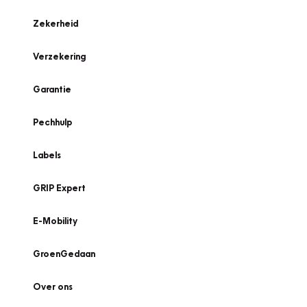
Zekerheid
Verzekering
Garantie
Pechhulp
Labels
GRIP Expert
E-Mobility
GroenGedaan
Over ons