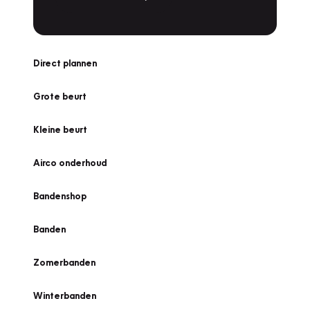
Direct plannen
Grote beurt
Kleine beurt
Airco onderhoud
Bandenshop
Banden
Zomerbanden
Winterbanden