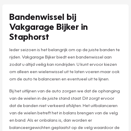
Bandenwissel bij
Vakgarage Bijker in
Staphorst
Ieder seizoen is het belangrijk om op de juiste banden te
rijden. Vakgarage Bijker biedt een bandenwissel aan
zodat u altijd veilig kan rondrijden. U kunt ervoor kiezen
om alleen een wielenwissel uit te laten voeren maar ook
om de auto te balanceren en eventueel uit te lijnen.
Bij het uitlijnen van de auto zorgen we dat de ophanging
van de wielen in de juiste stand staat. Dit zorgt ervoor
dat de banden niet verkeerd afslijten. Het uitbalanceren
van de wielen betreft het in balans brengen van de velg
en band. Als er onbalans is, dan worden er
balanceergewichten geplaatst op de velg waardoor de