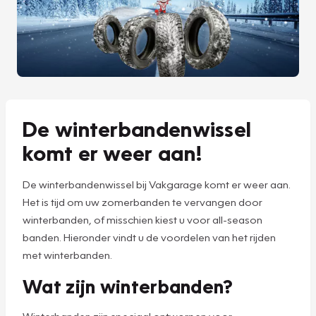
De winterbandenwissel
komt er weer aan!
De winterbandenwissel bij Vakgarage komt er weer aan.
Het is tijd om uw zomerbanden te vervangen door
winterbanden, of misschien kiest u voor all-season
banden. Hieronder vindt u de voordelen van het rijden
met winterbanden.
Wat zijn winterbanden?
Winterbanden zijn speciaal ontworpen voor