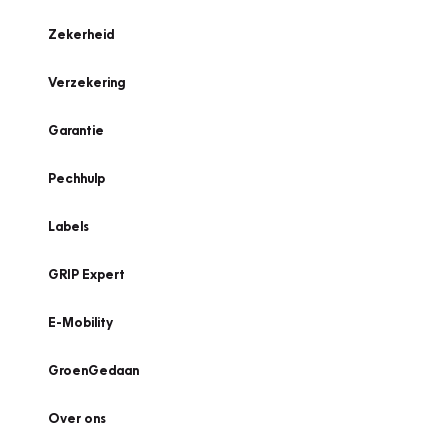
Zekerheid
Verzekering
Garantie
Pechhulp
Labels
GRIP Expert
E-Mobility
GroenGedaan
Over ons