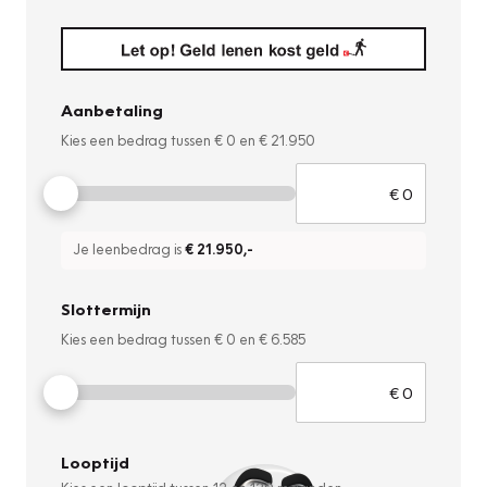
Aanbetaling
Kies een bedrag tussen
€ 0
en
€ 21.950
Je leenbedrag is
€ 21.950
,-
Slottermijn
Kies een bedrag tussen
€ 0
en
€ 6.585
Looptijd