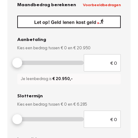
Maandbedrag berekenen
Voorbeeldbedragen
Aanbetaling
Kies een bedrag tussen
€ 0
en
€ 20.950
Je leenbedrag is
€ 20.950
,-
Slottermijn
Kies een bedrag tussen
€ 0
en
€ 6.285