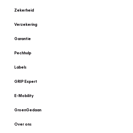
Zekerheid
Verzekering
Garantie
Pechhulp
Labels
GRIP Expert
E-Mobility
GroenGedaan
Over ons