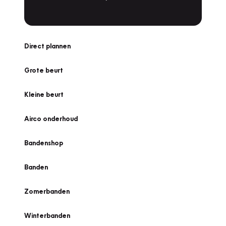
Direct plannen
Grote beurt
Kleine beurt
Airco onderhoud
Bandenshop
Banden
Zomerbanden
Winterbanden