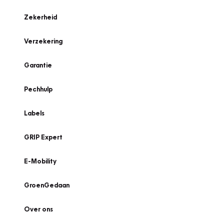
Zekerheid
Verzekering
Garantie
Pechhulp
Labels
GRIP Expert
E-Mobility
GroenGedaan
Over ons