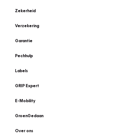
Zekerheid
Verzekering
Garantie
Pechhulp
Labels
GRIP Expert
E-Mobility
GroenGedaan
Over ons