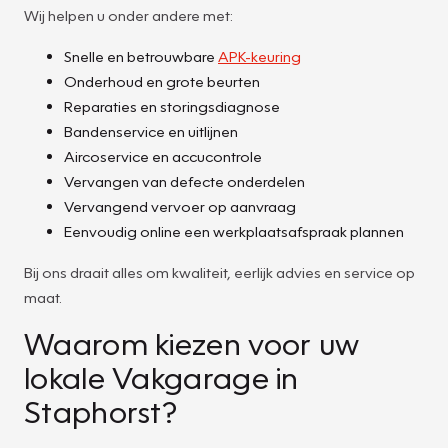
Wij helpen u onder andere met:
Snelle en betrouwbare
APK-keuring
Onderhoud en grote beurten
Reparaties en storingsdiagnose
Bandenservice en uitlijnen
Aircoservice en accucontrole
Vervangen van defecte onderdelen
Vervangend vervoer op aanvraag
Eenvoudig online een werkplaatsafspraak plannen
Bij ons draait alles om kwaliteit, eerlijk advies en service op
maat.
Waarom kiezen voor uw
lokale Vakgarage in
Staphorst?