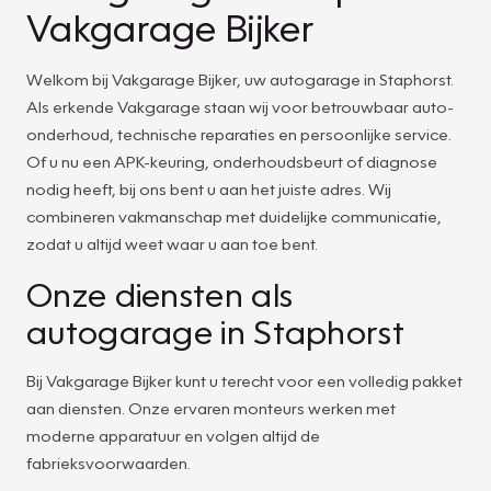
Vakgarage Bijker
Welkom bij Vakgarage Bijker, uw autogarage in Staphorst.
Als erkende Vakgarage staan wij voor betrouwbaar auto-
onderhoud, technische reparaties en persoonlijke service.
Of u nu een APK-keuring, onderhoudsbeurt of diagnose
nodig heeft, bij ons bent u aan het juiste adres. Wij
combineren vakmanschap met duidelijke communicatie,
zodat u altijd weet waar u aan toe bent.
Onze diensten als
autogarage in Staphorst
Bij Vakgarage Bijker kunt u terecht voor een volledig pakket
aan diensten. Onze ervaren monteurs werken met
moderne apparatuur en volgen altijd de
fabrieksvoorwaarden.