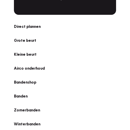
Direct plannen
Grote beurt
Kleine beurt
Airco onderhoud
Bandenshop
Banden
Zomerbanden
Winterbanden