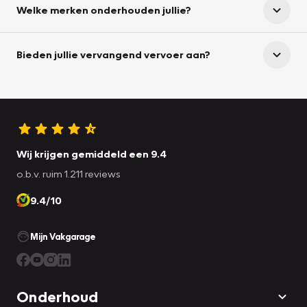
Welke merken onderhouden jullie?
Bieden jullie vervangend vervoer aan?
Wij krijgen gemiddeld een 9.4
o.b.v. ruim 1.211 reviews
9.4/10
Mijn Vakgarage
Onderhoud