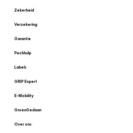
Zekerheid
Verzekering
Garantie
Pechhulp
Labels
GRIP Expert
E-Mobility
GroenGedaan
Over ons