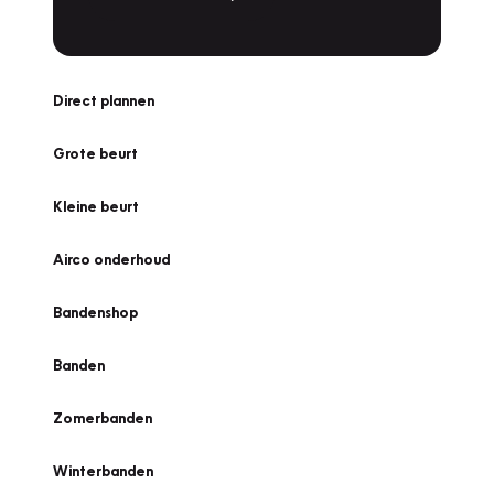
Direct plannen
Grote beurt
Kleine beurt
Airco onderhoud
Bandenshop
Banden
Zomerbanden
Winterbanden