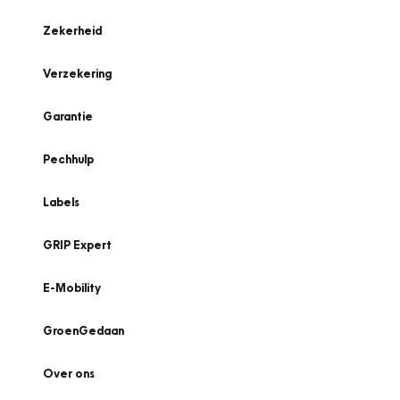
Zekerheid
Verzekering
Garantie
Pechhulp
Labels
GRIP Expert
E-Mobility
GroenGedaan
Over ons