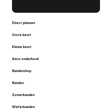
Direct plannen
Grote beurt
Kleine beurt
Airco onderhoud
Bandenshop
Banden
Zomerbanden
Winterbanden